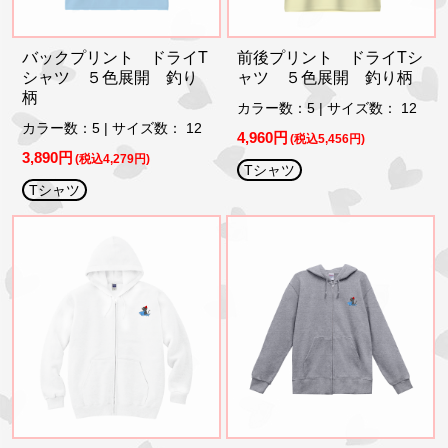
バックプリント ドライT
前後プリント ドライTシ
シャツ ５色展開 釣り
ャツ ５色展開 釣り柄
柄
カラー数：5 | サイズ数： 12
カラー数：5 | サイズ数： 12
4,960円
(税込5,456円)
3,890円
(税込4,279円)
Tシャツ
Tシャツ