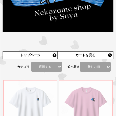
トップページ
カートを見る
カテゴリ
並べ替え