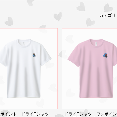
カテゴリ
ンポイント ドライTシャツ
ドライTシャツ ワンポイ