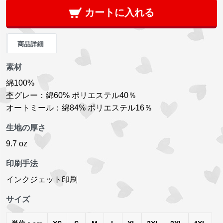
カートに入れる
商品詳細
素材
綿100%
杢グレー：綿60% ポリエステル40％
オートミール：綿84% ポリエステル16％
生地の厚さ
9.7 oz
印刷手法
インクジェット印刷
サイズ