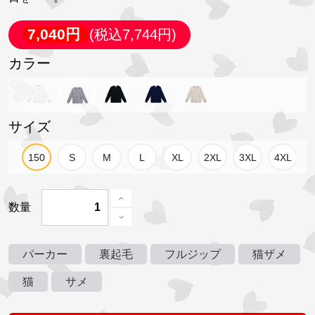
7,040円
(税込7,744円)
カラー
サイズ
数量
パーカー
裏起毛
フルジップ
猫ザメ
猫
サメ