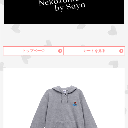
トップページ
カートを見る