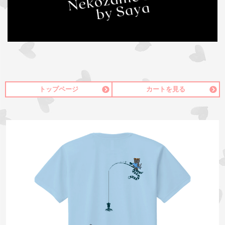
トップページ
カートを見る