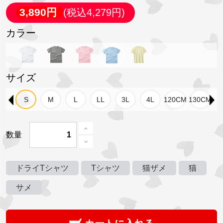
3,890円
(税込4,279円)
カラー
サイズ
数量
ドライTシャツ
Tシャツ
猫ザメ
猫
サメ