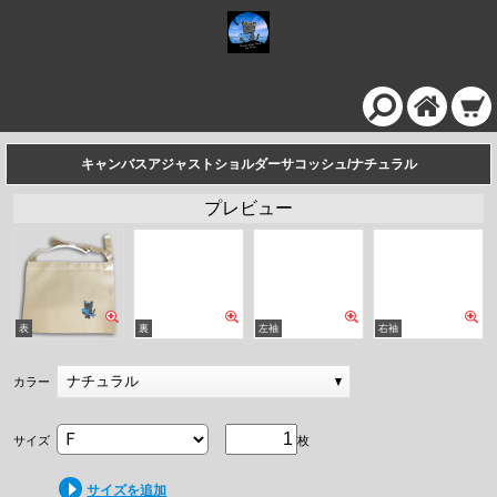
キャンバスアジャストショルダーサコッシュ/ナチュラル
プレビュー
ナチュラル
カラー
サイズ
枚
サイズを追加