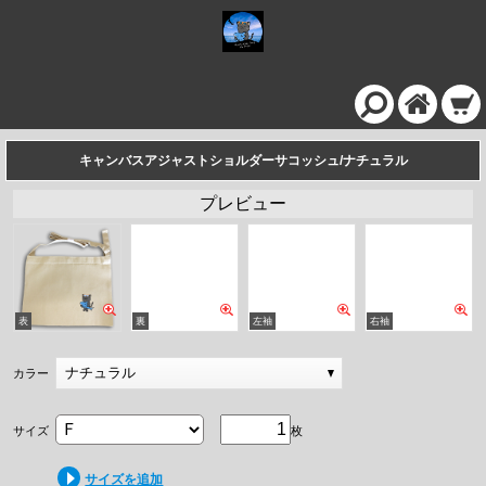
キャンバスアジャストショルダーサコッシュ/ナチュラル
プレビュー
ナチュラル
カラー
サイズ
枚
サイズを追加